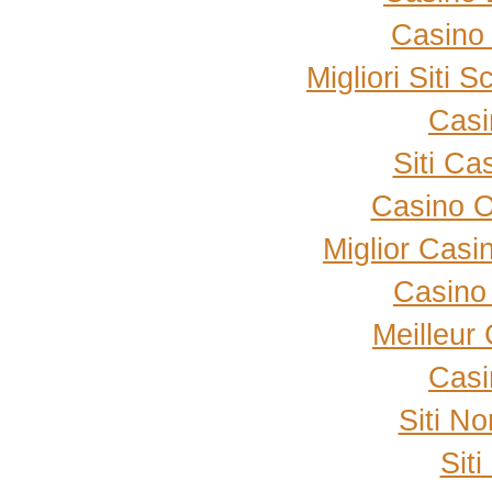
Casino
Migliori Sit
Casi
Siti C
Casino 
Miglior Cas
Casino
Meilleur
Casi
Siti N
Sit