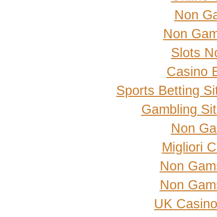
Non Ga
Non Gam
Slots 
Casino 
Sports Betting 
Gambling Si
Non Ga
Migliori
Non Gams
Non Gams
UK Casino